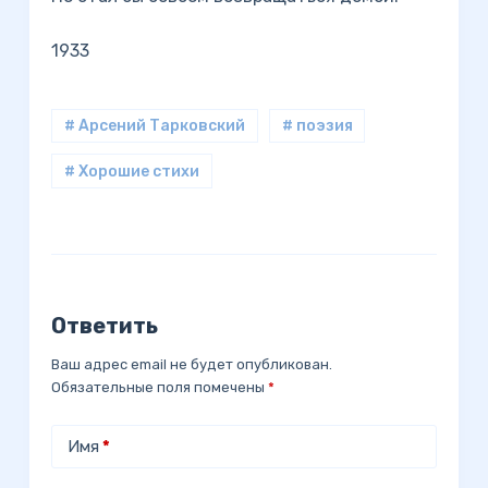
1933
# Арсений Тарковский
# поэзия
# Хорошие стихи
Ответить
Ваш адрес email не будет опубликован.
Обязательные поля помечены
*
Имя
*