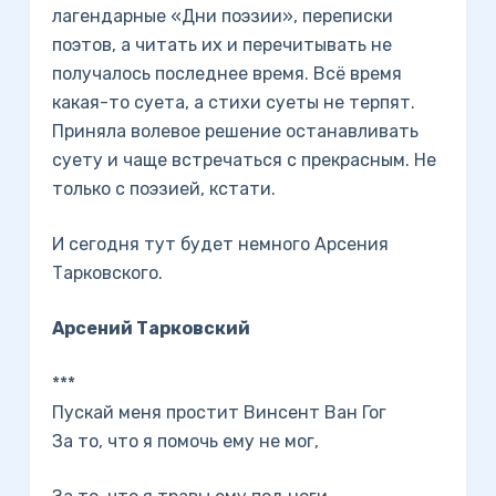
лагендарные «Дни поэзии», переписки
поэтов, а читать их и перечитывать не
получалось последнее время. Всё время
какая-то суета, а стихи суеты не терпят.
Приняла волевое решение останавливать
суету и чаще встречаться с прекрасным. Не
только с поэзией, кстати.
И сегодня тут будет немного Арсения
Тарковского.
Арсений Тарковский
***
Пускай меня простит Винсент Ван Гог
За то, что я помочь ему не мог,