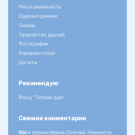
Рисуя реальность
Сделано руками
Сказки
Творчество друзей
Фотографии
Хорошие стихи
Цитаты
Рекомендую
Фонд "Тёплый дом"
Свежие комментарии
Niki
к записи
Ирина Снегова. Нежность