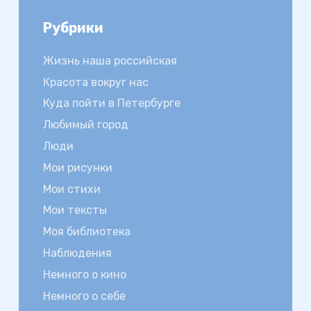
Рубрики
Жизнь наша российская
Красота вокруг нас
Куда пойти в Петербурге
Любимый город
Люди
Мои рисунки
Мои стихи
Мои тексты
Моя библиотека
Наблюдения
Немного о кино
Немного о себе