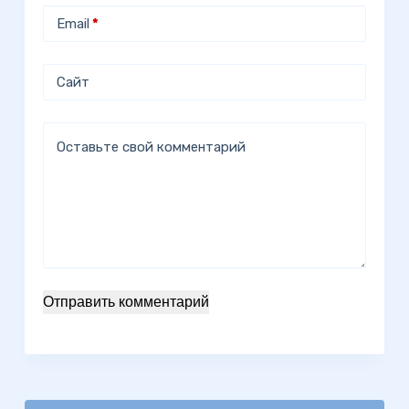
Email
*
Сайт
Оставьте свой комментарий
Отправить комментарий