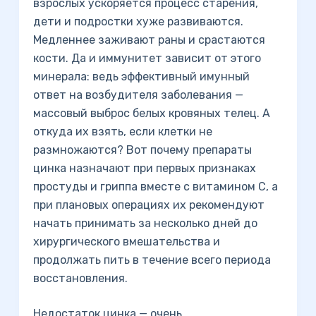
взрослых ускоряется процесс старения,
дети и подростки хуже развиваются.
Медленнее заживают раны и срастаются
кости. Да и иммунитет зависит от этого
минерала: ведь эффективный имунный
ответ на возбудителя заболевания —
массовый выброс белых кровяных телец. А
откуда их взять, если клетки не
размножаются? Вот почему препараты
цинка назначают при первых признаках
простуды и гриппа вместе с витамином С, а
при плановых операциях их рекомендуют
начать принимать за несколько дней до
хирургического вмешательства и
продолжать пить в течение всего периода
восстановления.
Недостаток цинка — очень