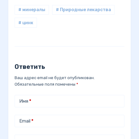
# минералы
# Природные лекарства
# цинк
Ответить
Ваш адрес email не будет опубликован.
Обязательные поля помечены
*
Имя
*
Email
*