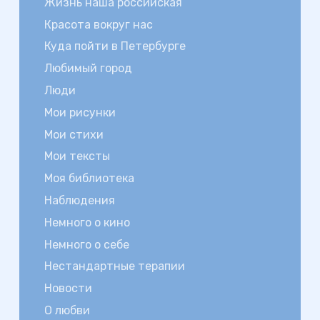
Жизнь наша российская
Красота вокруг нас
Куда пойти в Петербурге
Любимый город
Люди
Мои рисунки
Мои стихи
Мои тексты
Моя библиотека
Наблюдения
Немного о кино
Немного о себе
Нестандартные терапии
Новости
О любви