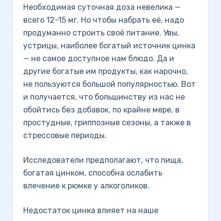
Необходимая суточная доза невелика —
всего 12-15 мг. Но чтобы набрать её, надо
продуманно строить своё питание. Увы,
устрицы, наиболее богатый источник цинка
— не самое доступное нам блюдо. Да и
другие богатые им продукты, как нарочно,
не пользуются большой популярностью. Вот
и получается, что большинству из нас не
обойтись без добавок, по крайне мере, в
простудные, гриппозные сезоны, а также в
стрессовые периоды.
Исследователи предполагают, что пища,
богатая цинком, способна ослабить
влечение к рюмке у алкоголиков.
Недостаток цинка влияет на наше