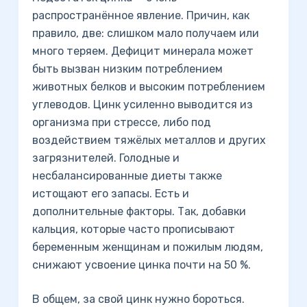
распространённое явление. Причин, как
правило, две: слишком мало получаем или
много теряем. Дефицит минерала может
быть вызван низким потреблением
животных белков и высоким потреблением
углеводов. Цинк усиленно выводится из
организма при стрессе, либо под
воздействием тяжёлых металлов и других
загрязнителей. Голодные и
несбалансированные диеты также
истощают его запасы. Есть и
дополнительные факторы. Так, добавки
кальция, которые часто прописывают
беременным женщинам и пожилым людям,
снижают усвоение цинка почти на 50 %.
В общем, за свой цинк нужно бороться.