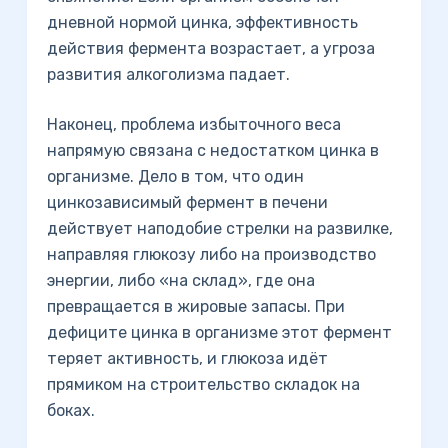
дневной нормой цинка, эффективность
действия фермента возрастает, а угроза
развития алкоголизма падает.
Наконец, проблема избыточного веса
напрямую связана с недостатком цинка в
организме. Дело в том, что один
цинкозависимый фермент в печени
действует наподобие стрелки на развилке,
направляя глюкозу либо на производство
энергии, либо «на склад», где она
превращается в жировые запасы. При
дефиците цинка в организме этот фермент
теряет активность, и глюкоза идёт
прямиком на строительство складок на
боках.