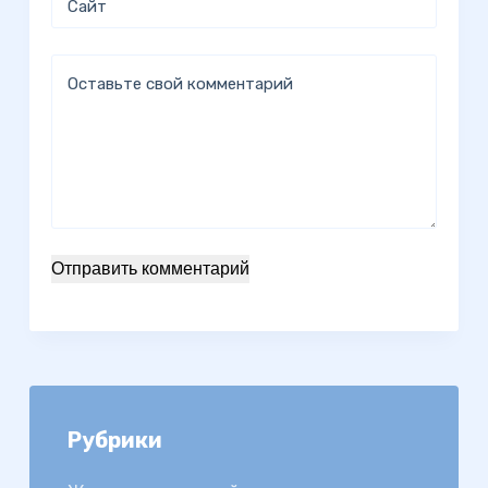
Сайт
Оставьте свой комментарий
Отправить комментарий
Рубрики