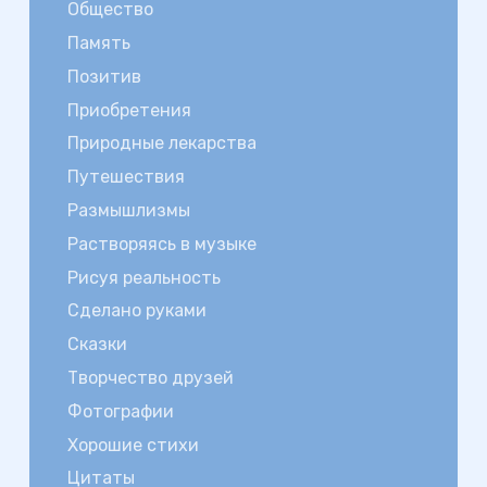
Общество
Память
Позитив
Приобретения
Природные лекарства
Путешествия
Размышлизмы
Растворяясь в музыке
Рисуя реальность
Сделано руками
Сказки
Творчество друзей
Фотографии
Хорошие стихи
Цитаты