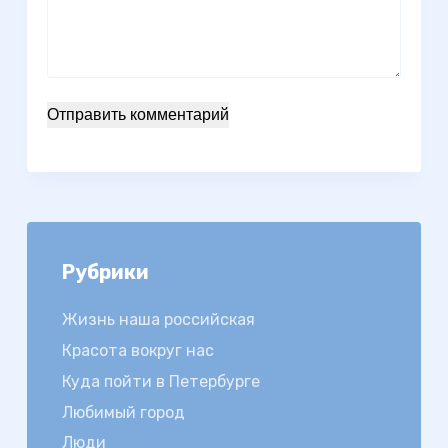
Отправить комментарий
Рубрики
Жизнь наша российская
Красота вокруг нас
Куда пойти в Петербурге
Любимый город
Люди