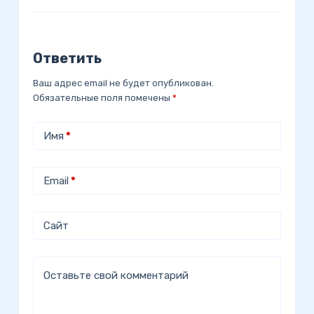
Ответить
Ваш адрес email не будет опубликован.
Обязательные поля помечены
*
Имя
*
Email
*
Сайт
Оставьте свой комментарий