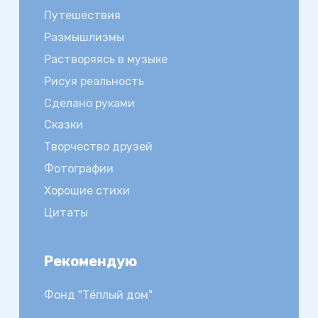
Путешествия
Размышлизмы
Растворяясь в музыке
Рисуя реальность
Сделано руками
Сказки
Творчество друзей
Фотографии
Хорошие стихи
Цитаты
Рекомендую
Фонд "Тёплый дом"