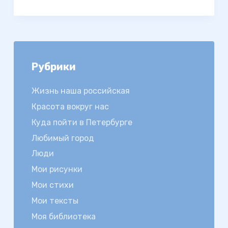
Рубрики
Жизнь наша российская
Красота вокруг нас
Куда пойти в Петербурге
Любимый город
Люди
Мои рисунки
Мои стихи
Мои тексты
Моя библиотека