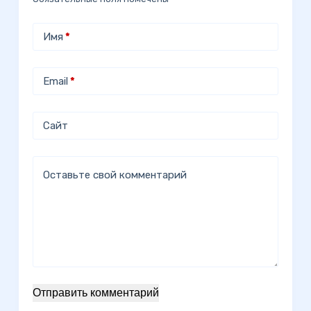
Имя
*
Email
*
Сайт
Оставьте свой комментарий
Отправить комментарий