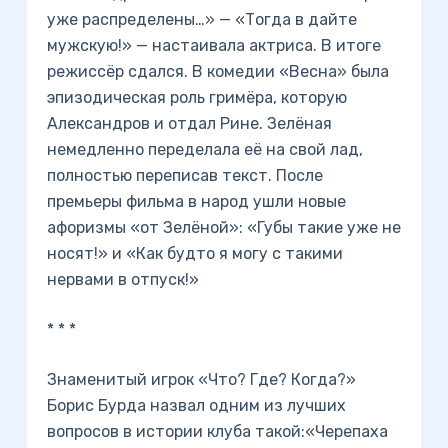
уже распределены…» — «Тогда в дайте
мужскую!» — настаивала актриса. В итоге
режиссёр сдался. В комедии «Весна» была
эпизодическая роль гримёра, которую
Александров и отдал Рине. Зелёная
немедленно переделала её на свой лад,
полностью переписав текст. После
премьеры фильма в народ ушли новые
афоризмы «от Зелёной»: «Губы такие уже не
носят!» и «Как будто я могу с такими
нервами в отпуск!»
* * *
Знаменитый игрок «Что? Где? Когда?»
Борис Бурда назвал одним из лучших
вопросов в истории клуба такой:«Черепаха