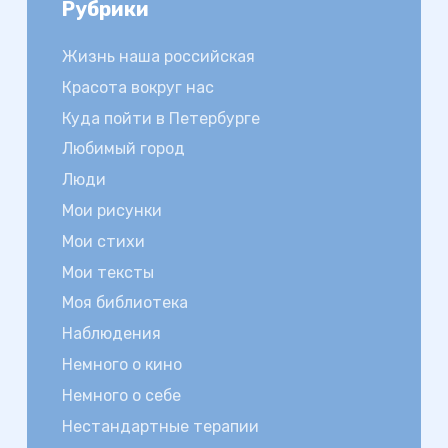
Рубрики
Жизнь наша российская
Красота вокруг нас
Куда пойти в Петербурге
Любимый город
Люди
Мои рисунки
Мои стихи
Мои тексты
Моя библиотека
Наблюдения
Немного о кино
Немного о себе
Нестандартные терапии