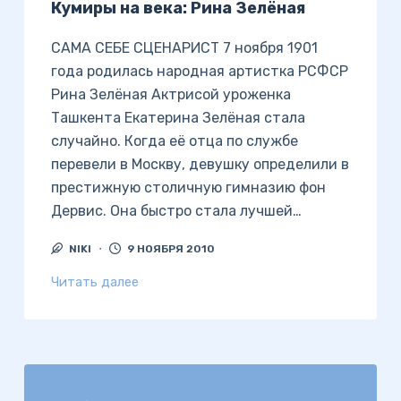
Кумиры на века: Рина Зелёная
САМА СЕБЕ СЦЕНАРИСТ 7 ноября 1901
года родилась народная артистка РСФСР
Рина Зелёная Актрисой уроженка
Ташкента Екатерина Зелёная стала
случайно. Когда её отца по службе
перевели в Москву, девушку определили в
престижную столичную гимназию фон
Дервис. Она быстро стала лучшей…
NIKI
9 НОЯБРЯ 2010
Читать далее