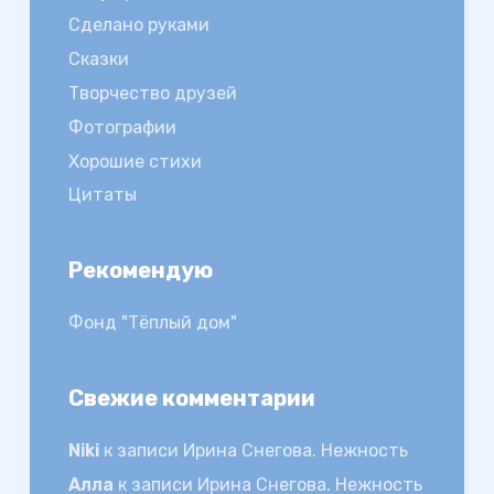
Сделано руками
Сказки
Творчество друзей
Фотографии
Хорошие стихи
Цитаты
Рекомендую
Фонд "Тёплый дом"
Свежие комментарии
Niki
к записи
Ирина Снегова. Нежность
Алла
к записи
Ирина Снегова. Нежность