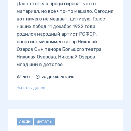
Давно хотела процитировать этот
материал, но всё что-то мешало. Сегодня
вот ничего не мешает, цитирую. Голос
наших побед 11 декабря 1922 года
родился народный артист РСФСР,
спортивный комментатор Николай
Озеров Сын тенора Большого театра
Николая Озерова, Николай Озеров-
младший в детстве…
NIKI
26 ДЕКАБРЯ 2010
Читать далее
ЛЮДИ
ЦИТАТЫ