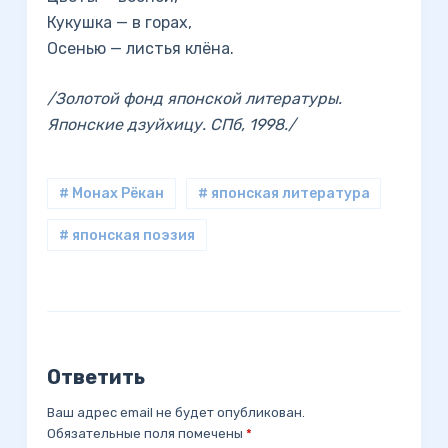
Кукушка — в горах,
Осенью — листья клёна.
/Золотой фонд японской литературы.
Японские дзуйхицу. СПб, 1998./
# Монах Рёкан
# японская литература
# японская поэзия
Ответить
Ваш адрес email не будет опубликован.
Обязательные поля помечены
*