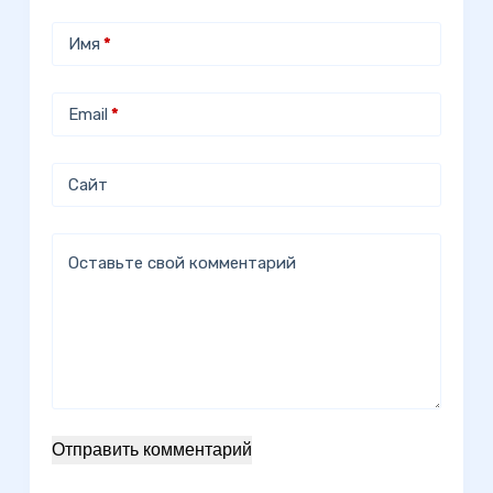
Имя
*
Email
*
Сайт
Оставьте свой комментарий
Отправить комментарий