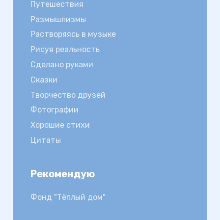
Путешествия
Размышлизмы
Растворяясь в музыке
Рисуя реальность
Сделано руками
Сказки
Творчество друзей
Фотографии
Хорошие стихи
Цитаты
Рекомендую
Фонд "Тёплый дом"