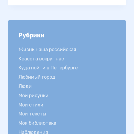
Рубрики
Жизнь наша российская
Красота вокруг нас
Куда пойти в Петербурге
Любимый город
Люди
Мои рисунки
Мои стихи
Мои тексты
Моя библиотека
Наблюдения