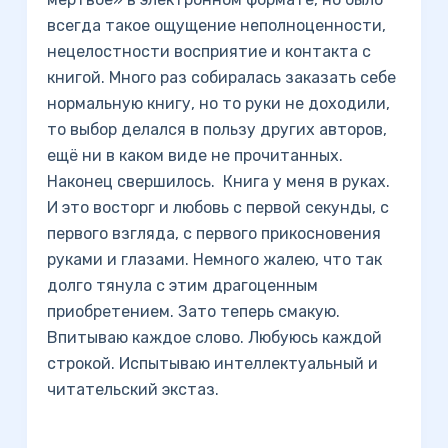
всегда такое ощущение неполноценности,
нецелостности восприятие и контакта с
книгой. Много раз собиралась заказать себе
нормальную книгу, но то руки не доходили,
то выбор делался в пользу других авторов,
ещё ни в каком виде не прочитанных.
Наконец свершилось. Книга у меня в руках.
И это восторг и любовь с первой секунды, с
первого взгляда, с первого прикосновения
руками и глазами. Немного жалею, что так
долго тянула с этим драгоценным
приобретением. Зато теперь смакую.
Впитываю каждое слово. Любуюсь каждой
строкой. Испытываю интеллектуальный и
читательский экстаз.