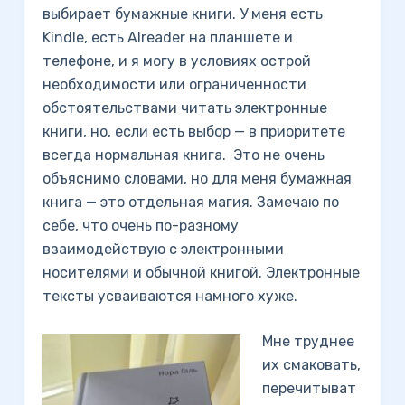
выбирает бумажные книги. У меня есть
Kindle, есть Alreader на планшете и
телефоне, и я могу в условиях острой
необходимости или ограниченности
обстоятельствами читать электронные
книги, но, если есть выбор — в приоритете
всегда нормальная книга. Это не очень
объяснимо словами, но для меня бумажная
книга — это отдельная магия. Замечаю по
себе, что очень по-разному
взаимодействую с электронными
носителями и обычной книгой. Электронные
тексты усваиваются намного хуже.
Мне труднее
их смаковать,
перечитыват