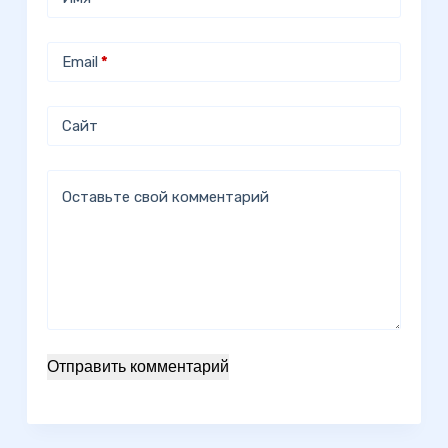
Email
*
Сайт
Оставьте свой комментарий
Отправить комментарий