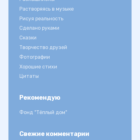
Растворяясь в музыке
Рисуя реальность
Сделано руками
Сказки
Творчество друзей
Фотографии
Хорошие стихи
Цитаты
Рекомендую
Фонд "Тёплый дом"
Свежие комментарии