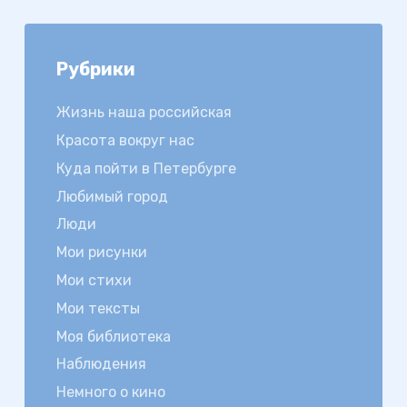
Рубрики
Жизнь наша российская
Красота вокруг нас
Куда пойти в Петербурге
Любимый город
Люди
Мои рисунки
Мои стихи
Мои тексты
Моя библиотека
Наблюдения
Немного о кино