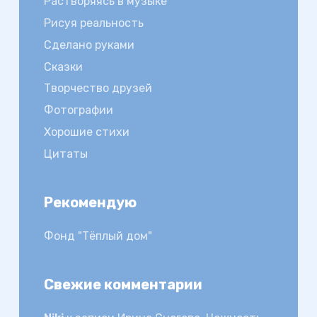
Растворяясь в музыке
Рисуя реальность
Сделано руками
Сказки
Творчество друзей
Фотографии
Хорошие стихи
Цитаты
Рекомендую
Фонд "Тёплый дом"
Свежие комментарии