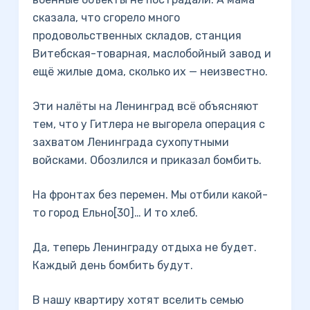
сказала, что сгорело много
продовольственных складов, станция
Витебская-товарная, маслобойный завод и
ещё жилые дома, сколько их — неизвестно.
Эти налёты на Ленинград всё объясняют
тем, что у Гитлера не выгорела операция с
захватом Ленинграда сухопутными
войсками. Обозлился и приказал бомбить.
На фронтах без перемен. Мы отбили какой-
то город Ельно[30]… И то хлеб.
Да, теперь Ленинграду отдыха не будет.
Каждый день бомбить будут.
В нашу квартиру хотят вселить семью