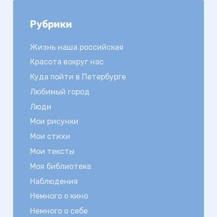
Рубрики
Жизнь наша российская
Красота вокруг нас
Куда пойти в Петербурге
Любимый город
Люди
Мои рисунки
Мои стихи
Мои тексты
Моя библиотека
Наблюдения
Немного о кино
Немного о себе