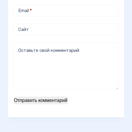
Email
*
Сайт
Оставьте свой комментарий
Отправить комментарий