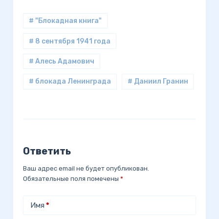
# "Блокадная книга"
# 8 сентября 1941 года
# Алесь Адамович
# блокада Ленинграда
# Даниил Гранин
Ответить
Ваш адрес email не будет опубликован.
Обязательные поля помечены
*
Имя
*