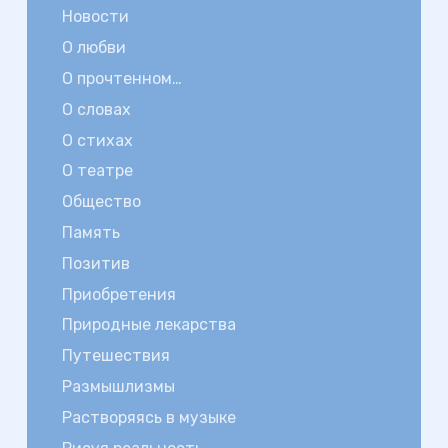
Новости
О любви
О прочтенном…
О словах
О стихах
О театре
Общество
Память
Позитив
Приобретения
Природные лекарства
Путешествия
Размышлизмы
Растворяясь в музыке