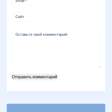
Email
*
Сайт
Оставьте свой комментарий
Отправить комментарий