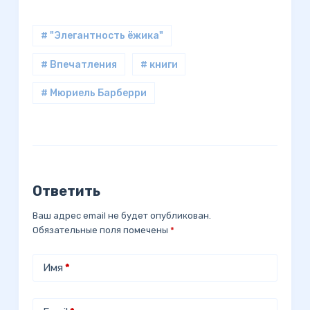
# "Элегантность ёжика"
# Впечатления
# книги
# Мюриель Барберри
Ответить
Ваш адрес email не будет опубликован.
Обязательные поля помечены
*
Имя
*