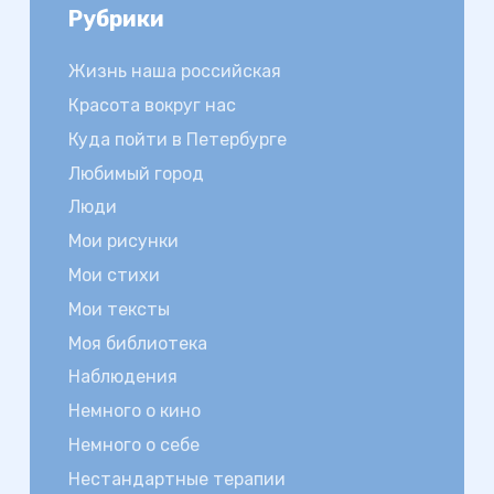
Рубрики
Жизнь наша российская
Красота вокруг нас
Куда пойти в Петербурге
Любимый город
Люди
Мои рисунки
Мои стихи
Мои тексты
Моя библиотека
Наблюдения
Немного о кино
Немного о себе
Нестандартные терапии