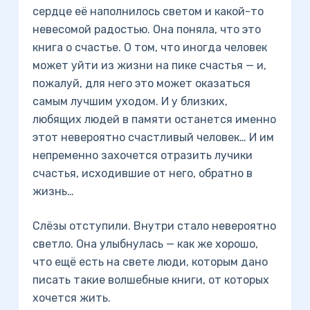
сердце её наполнилось светом и какой-то
невесомой радостью. Она поняла, что это
книга о счастье. О том, что иногда человек
может уйти из жизни на пике счастья — и,
пожалуй, для него это может оказаться
самым лучшим уходом. И у близких,
любящих людей в памяти останется именно
этот невероятно счастливый человек… И им
непременно захочется отразить лучики
счастья, исходившие от него, обратно в
жизнь…
Слёзы отступили. Внутри стало невероятно
светло. Она улыбнулась — как же хорошо,
что ещё есть на свете люди, которым дано
писать такие волшебные книги, от которых
хочется жить.