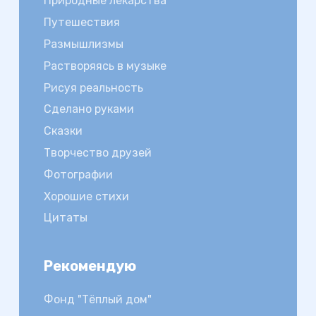
Природные лекарства
Путешествия
Размышлизмы
Растворяясь в музыке
Рисуя реальность
Сделано руками
Сказки
Творчество друзей
Фотографии
Хорошие стихи
Цитаты
Рекомендую
Фонд "Тёплый дом"