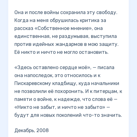
Она и после войны сохранила эту свободу.
Когда на меня обрушилась критика за
рассказ «Собственное мнение», она
единственная, не раздумывая, выступила
против идейных жандармов в мою защиту.
Её никто и ничто не могло остановить.
«Здесь оставлено сердце моё», — писала
она напоследок, это относилось и к
Пискаревскому кладбищу, куда начальники
не позволили её похоронить. И к питерцам, к
памяти о войне, к надежде, что слова её —
«Никто не забыт, и ничто не забыто» —
будут для новых поколений что-то значить.
Декабрь, 2008