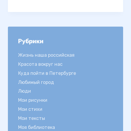
Рубрики
Жизнь наша российская
Красота вокруг нас
Куда пойти в Петербурге
Любимый город
Люди
Мои рисунки
Мои стихи
Мои тексты
Моя библиотека