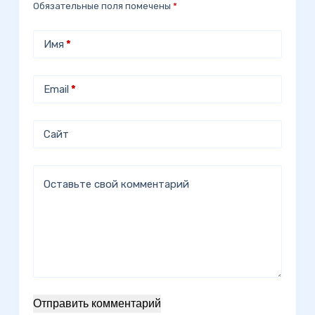
Обязательные поля помечены
*
Имя
*
Email
*
Сайт
Оставьте свой комментарий
Отправить комментарий