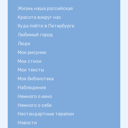
Жизнь наша российская
Красота вокруг нас
Куда пойти в Петербурге
Любимый город
Люди
Мои рисунки
Мои стихи
Мои тексты
Моя библиотека
Наблюдения
Немного о кино
Немного о себе
Нестандартные терапии
Новости