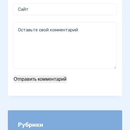
Сайт
Оставьте свой комментарий
Отправить комментарий
Рубрики