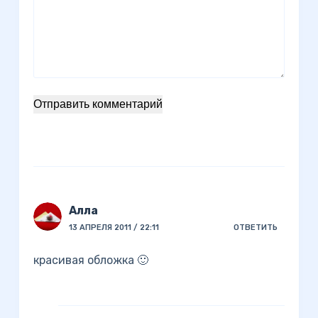
Отправить комментарий
Алла
13 АПРЕЛЯ 2011 / 22:11
ОТВЕТИТЬ
красивая обложка 🙂