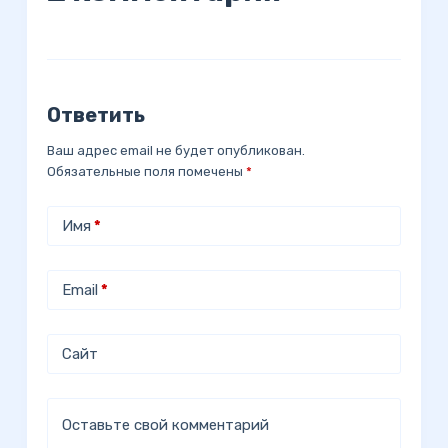
Ответить
Ваш адрес email не будет опубликован.
Обязательные поля помечены
*
Имя
*
Email
*
Сайт
Оставьте свой комментарий