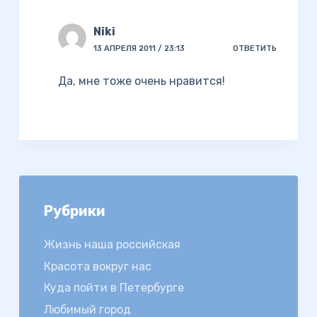
Niki
13 АПРЕЛЯ 2011 / 23:13
ОТВЕТИТЬ
Да, мне тоже очень нравится!
Рубрики
Жизнь наша российская
Красота вокруг нас
Куда пойти в Петербурге
Любимый город