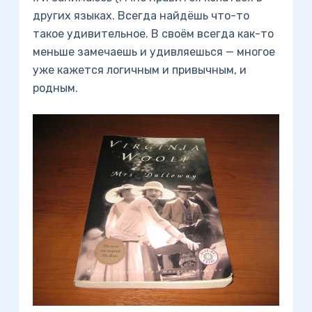
других языках. Всегда найдёшь что-то
такое удивительное. В своём всегда как-то
меньше замечаешь и удивляешься — многое
уже кажется логичным и привычным, и
родным.