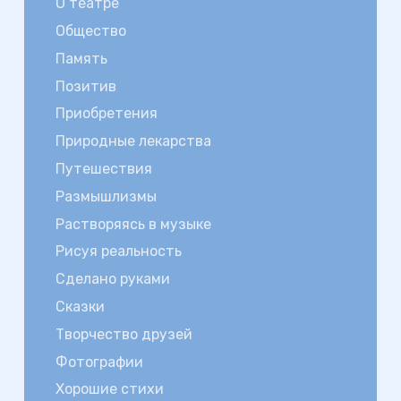
О театре
Общество
Память
Позитив
Приобретения
Природные лекарства
Путешествия
Размышлизмы
Растворяясь в музыке
Рисуя реальность
Сделано руками
Сказки
Творчество друзей
Фотографии
Хорошие стихи