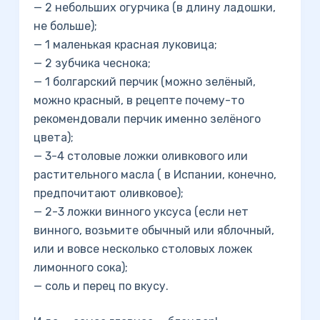
— 2 небольших огурчика (в длину ладошки,
не больше);
— 1 маленькая красная луковица;
— 2 зубчика чеснока;
— 1 болгарский перчик (можно зелёный,
можно красный, в рецепте почему-то
рекомендовали перчик именно зелёного
цвета);
— 3-4 столовые ложки оливкового или
растительного масла ( в Испании, конечно,
предпочитают оливковое);
— 2-3 ложки винного уксуса (если нет
винного, возьмите обычный или яблочный,
или и вовсе несколько столовых ложек
лимонного сока);
— соль и перец по вкусу.