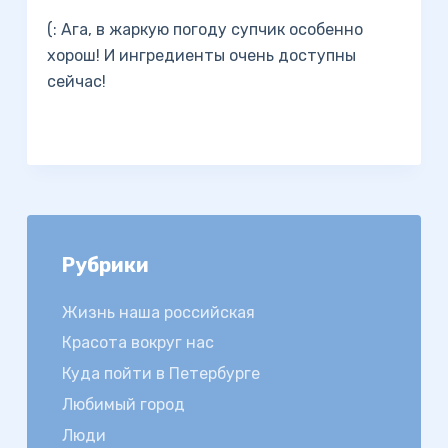
(: Ага, в жаркую погоду супчик особенно
хорош! И ингредиенты очень доступны
сейчас!
Рубрики
Жизнь наша российская
Красота вокруг нас
Куда пойти в Петербурге
Любимый город
Люди