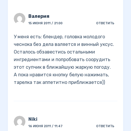
Валерия
15 ИЮНЯ 2011 / 21:00
ОТВЕТИТЬ
У меня есть: блендер, головка молодого
чеснока без дела валяется и винный уксус.
Осталось обзавестись остальными
ингредиентами и попробовать соорудить
этот супчик в ближайшую жаркую погоду.
А пока нравится кнопку белую нажимать,
тарелка так аппетитно приближается))
Niki
16 ИЮНЯ 2011 / 11:47
ОТВЕТИТЬ