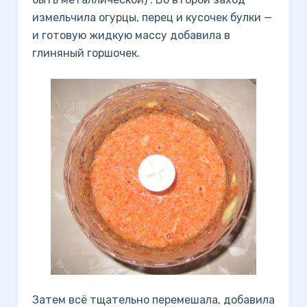
измельчила огурцы, перец и кусочек булки —
и готовую жидкую массу добавила в
глиняный горшочек.
Затем всё тщательно перемешала, добавила