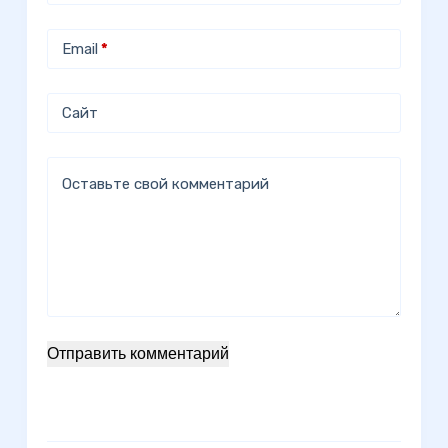
Email
*
Сайт
Оставьте свой комментарий
Отправить комментарий