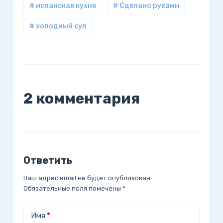
# испанская кухня
# Сделано руками
# холодный суп
2 комментария
Ответить
Ваш адрес email не будет опубликован.
Обязательные поля помечены
*
Имя
*