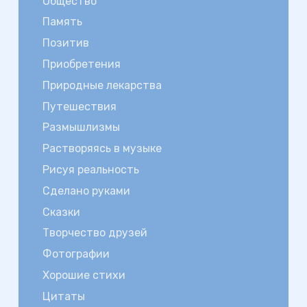
Общество
Память
Позитив
Приобретения
Природные лекарства
Путешествия
Размышлизмы
Растворяясь в музыке
Рисуя реальность
Сделано руками
Сказки
Творчество друзей
Фотографии
Хорошие стихи
Цитаты