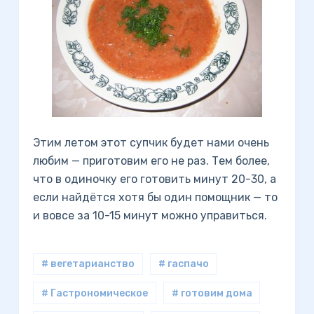
Этим летом этот супчик будет нами очень
любим — приготовим его не раз. Тем более,
что в одиночку его готовить минут 20-30, а
если найдётся хотя бы один помощник — то
и вовсе за 10-15 минут можно управиться.
# вегетарианство
# гаспачо
# Гастрономическое
# готовим дома