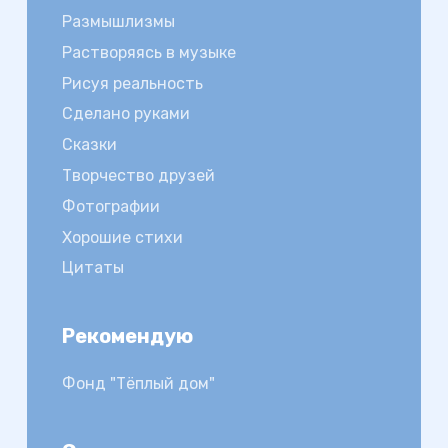
Размышлизмы
Растворяясь в музыке
Рисуя реальность
Сделано руками
Сказки
Творчество друзей
Фотографии
Хорошие стихи
Цитаты
Рекомендую
Фонд "Тёплый дом"