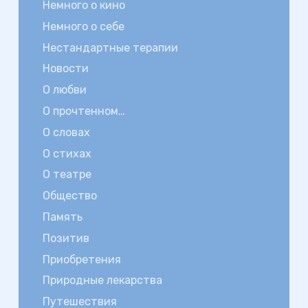
Немного о кино
Немного о себе
Нестандартные терапии
Новости
О любви
О прочтенном…
О словах
О стихах
О театре
Общество
Память
Позитив
Приобретения
Природные лекарства
Путешествия