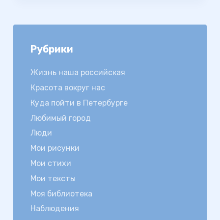
Рубрики
Жизнь наша российская
Красота вокруг нас
Куда пойти в Петербурге
Любимый город
Люди
Мои рисунки
Мои стихи
Мои тексты
Моя библиотека
Наблюдения