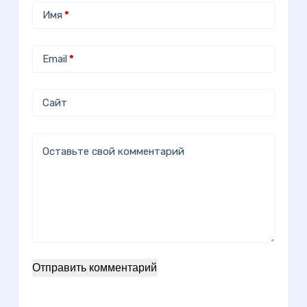
Имя
*
Email
*
Сайт
Оставьте свой комментарий
Отправить комментарий