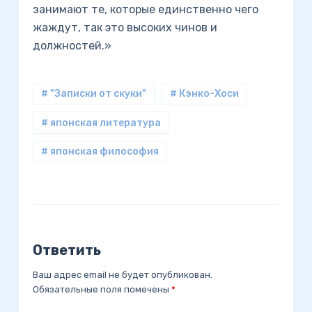
занимают те, которые единственно чего
жаждут, так это высоких чинов и
должностей.»
# "Записки от скуки"
# Кэнко-Хоси
# японская литература
# японская философия
Ответить
Ваш адрес email не будет опубликован.
Обязательные поля помечены
*