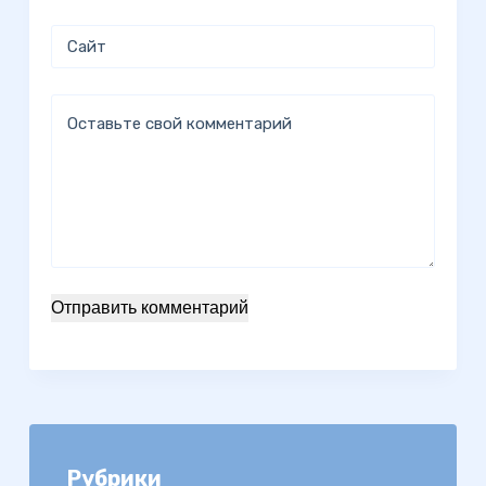
Сайт
Оставьте свой комментарий
Отправить комментарий
Рубрики