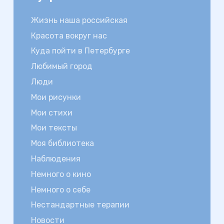
Жизнь наша российская
Красота вокруг нас
Куда пойти в Петербурге
Любимый город
Люди
Мои рисунки
Мои стихи
Мои тексты
Моя библиотека
Наблюдения
Немного о кино
Немного о себе
Нестандартные терапии
Новости