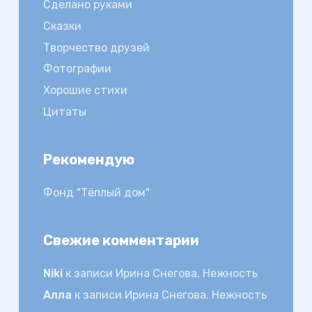
Сделано руками
Сказки
Творчество друзей
Фотографии
Хорошие стихи
Цитаты
Рекомендую
Фонд "Тёплый дом"
Свежие комментарии
Niki
к записи
Ирина Снегова. Нежность
Алла
к записи
Ирина Снегова. Нежность