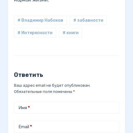
# Владимир Набоков
# забавности
# Интересности
# книги
Ответить
Ваш адрес email не будет опубликован.
Обязательные поля помечены
*
Имя
*
Email
*