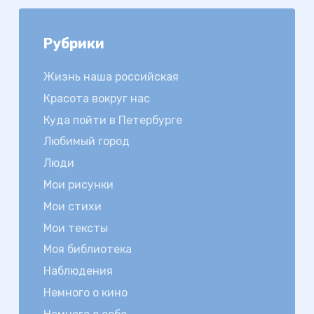
Рубрики
Жизнь наша российская
Красота вокруг нас
Куда пойти в Петербурге
Любимый город
Люди
Мои рисунки
Мои стихи
Мои тексты
Моя библиотека
Наблюдения
Немного о кино