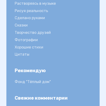
Растворяясь в музыке
Рисуя реальность
Сделано руками
Сказки
Творчество друзей
Фотографии
Хорошие стихи
Цитаты
Рекомендую
Фонд "Тёплый дом"
Свежие комментарии