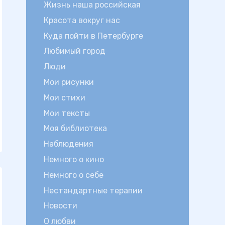
Жизнь наша российская
Красота вокруг нас
Куда пойти в Петербурге
Любимый город
Люди
Мои рисунки
Мои стихи
Мои тексты
Моя библиотека
Наблюдения
Немного о кино
Немного о себе
Нестандартные терапии
Новости
О любви