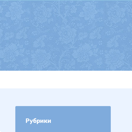
Рубрики