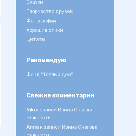
Сказки
Творчество друзей
Фотографии
Хорошие стихи
Цитаты
Рекомендую
Фонд "Тёплый дом"
Свежие комментарии
Niki
к записи
Ирина Снегова.
Нежность
Алла
к записи
Ирина Снегова.
Нежность